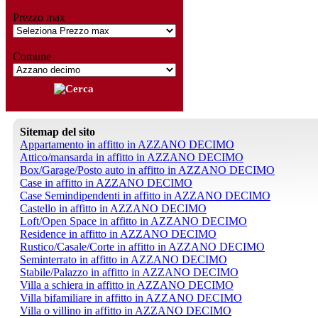
Prezzo max
Comune
Sitemap del sito
Appartamento in affitto in AZZANO DECIMO
Attico/mansarda in affitto in AZZANO DECIMO
Box/Garage/Posto auto in affitto in AZZANO DECIMO
Case in affitto in AZZANO DECIMO
Case Semindipendenti in affitto in AZZANO DECIMO
Castello in affitto in AZZANO DECIMO
Loft/Open Space in affitto in AZZANO DECIMO
Residence in affitto in AZZANO DECIMO
Rustico/Casale/Corte in affitto in AZZANO DECIMO
Seminterrato in affitto in AZZANO DECIMO
Stabile/Palazzo in affitto in AZZANO DECIMO
Villa a schiera in affitto in AZZANO DECIMO
Villa bifamiliare in affitto in AZZANO DECIMO
Villa o villino in affitto in AZZANO DECIMO